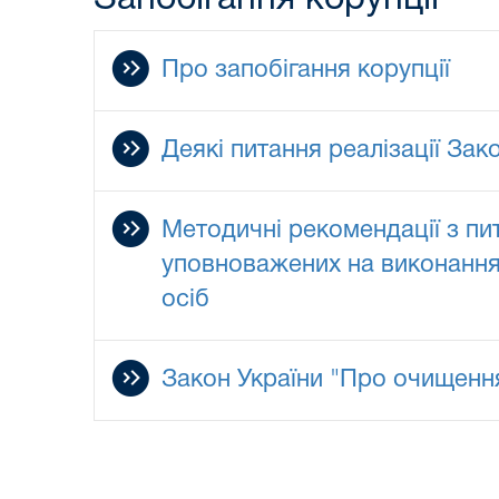
Про запобігання корупції
Деякі питання реалізації За
Методичні рекомендації з пит
уповноважених на виконання
осіб
Закон України "Про очищенн