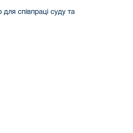
для співпраці суду та