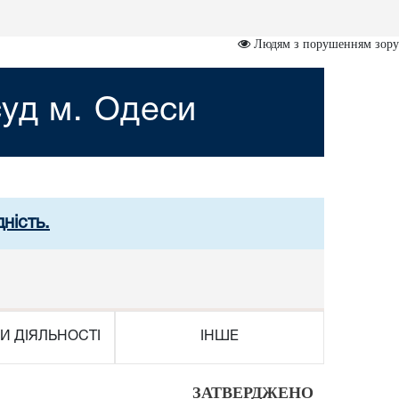
Людям з порушенням зору
уд м. Одеси
ність.
И ДІЯЛЬНОСТІ
ІНШЕ
ЗАТВЕРДЖЕНО