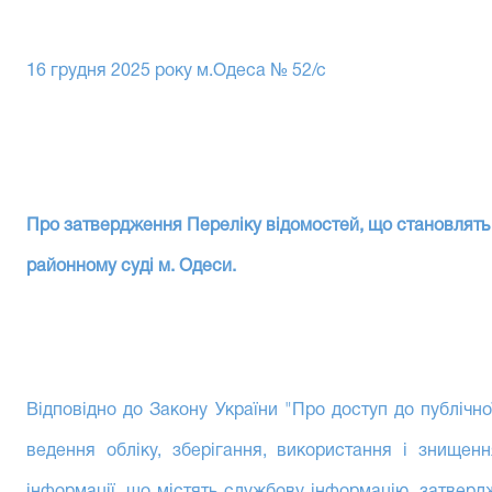
16 грудня 2025 року м.Одеса № 52/с
Про затвердження Переліку відомостей, що становлят
районному суді м. Одеси.
Відповідно до Закону України "Про доступ до публічної
ведення обліку, зберігання, використання і знищенн