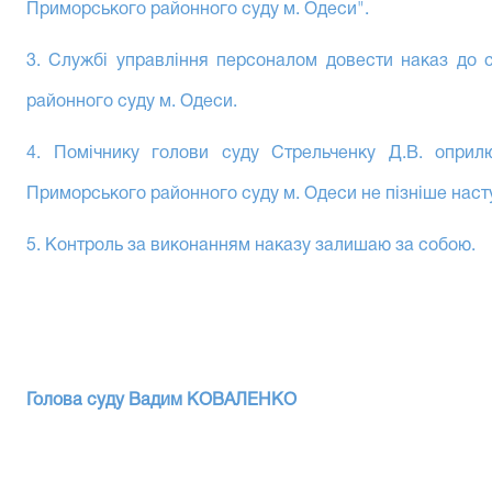
Приморського районного суду м. Одеси".
3. Службі управління персоналом довести наказ до с
районного суду м. Одеси.
4. Помічнику голови суду Стрельченку Д.В. оприл
Приморського районного суду м. Одеси не пізніше наст
5. Контроль за виконанням наказу залишаю за собою.
Голова суду Вадим КОВАЛЕНКО