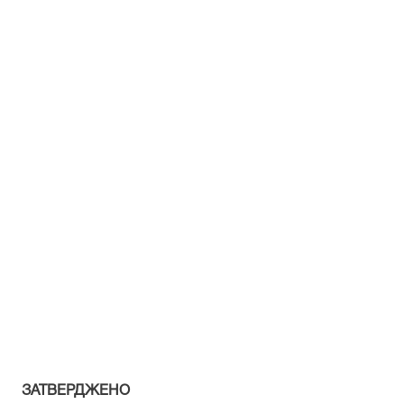
ЗАТВЕРДЖЕНО