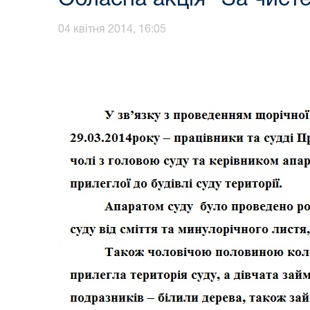
04 квітня 2014, 16:05