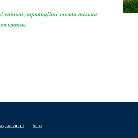
 діяльності
Інше