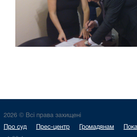
2026 © Всі права захищені
Про суд
Прес-центр
Громадянам
Пока