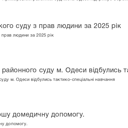
ого суду з прав людини за 2025 рік
 прав людини за 2025 рік
 районного суду м. Одеси відбулись т
уду м. Одеси відбулись тактико-спеціальні навчання
ршу домедичну допомогу.
ну допомогу.