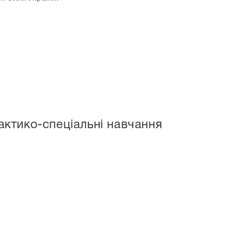
актико-спеціальні навчання