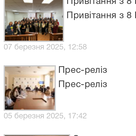
Привітання з 8 
Привітання з 8
07 березня 2025, 12:58
Прес-реліз
Прес-реліз
05 березня 2025, 17:42