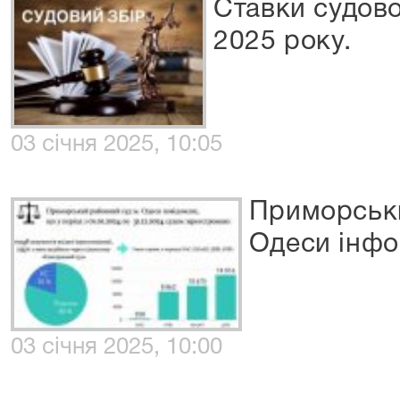
Ставки судово
2025 року.
03 січня 2025, 10:05
Приморськи
Одеси інфо
03 січня 2025, 10:00