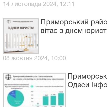
14 листопада 2024, 12:11
Приморський райо
вітає з днем юрист
08 жовтня 2024, 10:00
Приморськ
Одеси інф